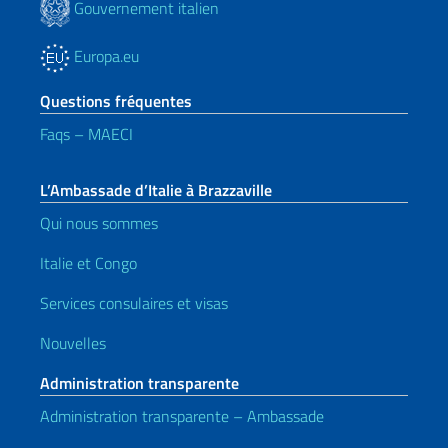
Gouvernement italien
Europa.eu
Questions fréquentes
Faqs – MAECI
L’Ambassade d’Italie à Brazzaville
Qui nous sommes
Italie et Congo
Services consulaires et visas
Nouvelles
Administration transparente
Administration transparente – Ambassade