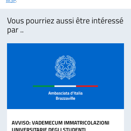
MSP
.
Vous pourriez aussi être intéressé
par ..
AVVISO: VADEMECUM IMMATRICOLAZIONI
UNIVERSITARIE DEGLI STUDENTI