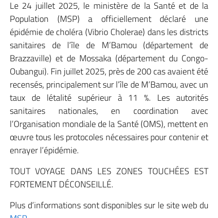
Le 24 juillet 2025, le ministère de la Santé et de la
Population (MSP) a officiellement déclaré une
épidémie de choléra (Vibrio Cholerae) dans les districts
sanitaires de l’île de M’Bamou (département de
Brazzaville) et de Mossaka (département du Congo-
Oubangui). Fin juillet 2025, près de 200 cas avaient été
recensés, principalement sur l’île de M’Bamou, avec un
taux de létalité supérieur à 11 %. Les autorités
sanitaires nationales, en coordination avec
l’Organisation mondiale de la Santé (OMS), mettent en
œuvre tous les protocoles nécessaires pour contenir et
enrayer l’épidémie.
TOUT VOYAGE DANS LES ZONES TOUCHÉES EST
FORTEMENT DÉCONSEILLÉ.
Plus d’informations sont disponibles sur le site web du