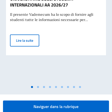
INTERNAZIONALI AA 2026/27
Il presente Vademecum ha lo scopo di fornire agli
studenti tutte le informazioni necessarie per...
AVVISO: VADEMECUM IMMATRICOLAZIONI UNIVERSI
Lire la suite
Naviguer dans la rubrique