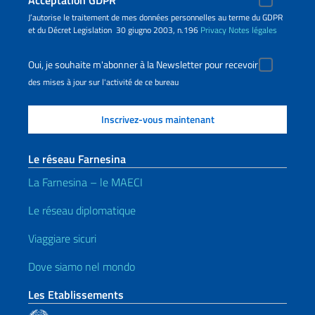
Acceptation GDPR
J’autorise le traitement de mes données personnelles au terme du GDPR
et du Décret Legislation 30 giugno 2003, n.196
Privacy
Notes légales
Oui, je souhaite m'abonner à la Newsletter pour recevoir
des mises à jour sur l'activité de ce bureau
Le réseau Farnesina
La Farnesina – le MAECI
Le réseau diplomatique
Viaggiare sicuri
Dove siamo nel mondo
Les Etablissements