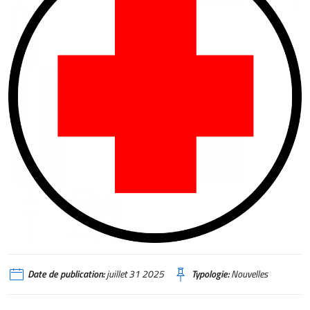
Date de publication:
juillet 31 2025
Typologie:
Nouvelles