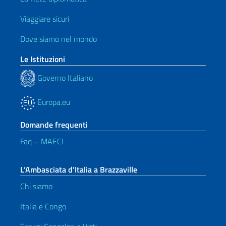
Viaggiare sicuri
Dove siamo nel mondo
Le Istituzioni
Governo Italiano
Europa.eu
Domande frequenti
Faq – MAECI
L’Ambasciata d’Italia a Brazzaville
Chi siamo
Italia e Congo