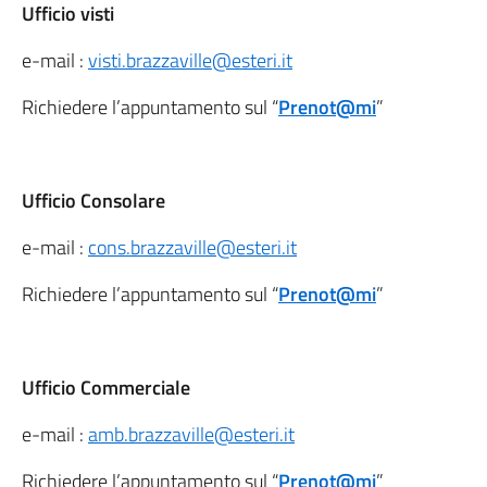
Ufficio visti
e-mail :
visti.brazzaville@esteri.it
Richiedere l’appuntamento sul “
Prenot@mi
”
Ufficio Consolare
e-mail :
cons.brazzaville@esteri.it
Richiedere l’appuntamento sul “
Prenot@mi
”
Ufficio Commerciale
e-mail :
amb.brazzaville@esteri.it
Richiedere l’appuntamento sul “
Prenot@mi
”