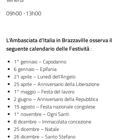
09h00 -13h00
L’Ambasciata d’Italia in Brazzaville osserva il
seguente calendario delle Festività
:
1° gennaio – Capodanno
6 gennaio – Epifania
21 aprile – Lunedí dell’Angelo
25 aprile – Anniversario della Liberazione
1° maggio – Festa del lavoro
2 giugno – Anniversario della Repubblica
15 agosto – Festa nazionale congolese
1° novembre – Ogni Santi
8 dicembre – Immacolata concezione
25 dicembre – Natale
26 dicembre – Santo Stefano