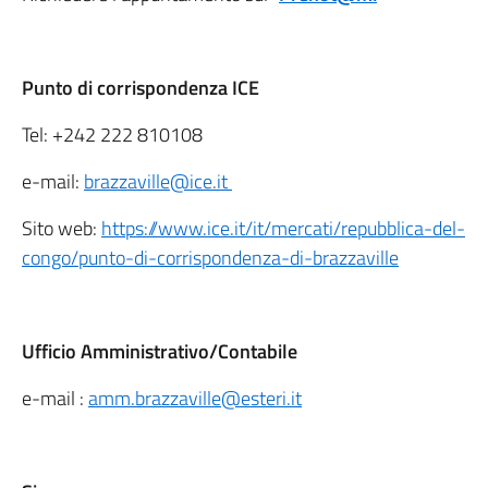
Punto di corrispondenza ICE
Tel:
+242 222 810108
e-mail:
brazzaville@ice.it
Sito web:
https://www.ice.it/it/mercati/repubblica-del-
congo/punto-di-corrispondenza-di-brazzaville
Ufficio Amministrativo/Contabile
e-mail :
amm.brazzaville@esteri.it