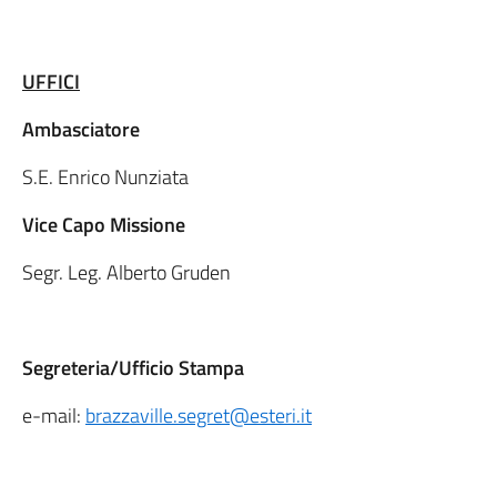
UFFICI
Ambasciatore
S.E. Enrico Nunziata
Vice Capo Missione
Segr. Leg. Alberto Gruden
Segreteria/Ufficio Stampa
e-mail:
brazzaville.segret@esteri.it