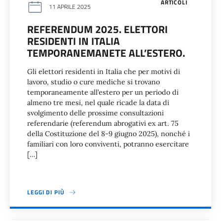
ARTICOLI
11 APRILE 2025
REFERENDUM 2025. ELETTORI
RESIDENTI IN ITALIA
TEMPORANEMANETE ALL’ESTERO.
Gli elettori residenti in Italia che per motivi di
lavoro, studio o cure mediche si trovano
temporaneamente all’estero per un periodo di
almeno tre mesi, nel quale ricade la data di
svolgimento delle prossime consultazioni
referendarie (referendum abrogativi ex art. 75
della Costituzione del 8-9 giugno 2025), nonché i
familiari con loro conviventi, potranno esercitare
[…]
LEGGI DI PIÙ