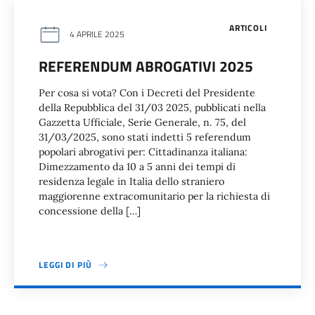
ARTICOLI
4 APRILE 2025
REFERENDUM ABROGATIVI 2025
Per cosa si vota? Con i Decreti del Presidente
della Repubblica del 31/03 2025, pubblicati nella
Gazzetta Ufficiale, Serie Generale, n. 75, del
31/03/2025, sono stati indetti 5 referendum
popolari abrogativi per: Cittadinanza italiana:
Dimezzamento da 10 a 5 anni dei tempi di
residenza legale in Italia dello straniero
maggiorenne extracomunitario per la richiesta di
concessione della […]
LEGGI DI PIÙ