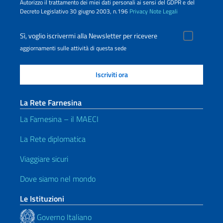
Autorizzo il trattamento dei miei dati personali ai sensi del GDPR e del
Decreto Legislativo 30 giugno 2003, n.196
Privacy
Note Legali
Sì, voglio iscrivermi alla Newsletter per ricevere
aggiornamenti sulle attività di questa sede
La Rete Farnesina
La Farnesina – il MAECI
La Rete diplomatica
Viaggiare sicuri
Dove siamo nel mondo
Le Istituzioni
Governo Italiano