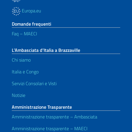
Europa.eu
Domande frequenti
Faq – MAECI
L’Ambasciata d’Italia a Brazzaville
Chi siamo
Italia e Congo
Servizi Consolari e Visti
Notizie
Amministrazione Trasparente
Amministrazione trasparente – Ambasciata
Amministrazione trasparente – MAECI