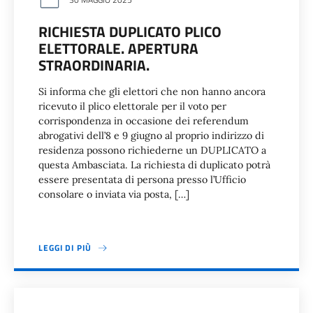
RICHIESTA DUPLICATO PLICO
ELETTORALE. APERTURA
STRAORDINARIA.
Si informa che gli elettori che non hanno ancora
ricevuto il plico elettorale per il voto per
corrispondenza in occasione dei referendum
abrogativi dell’8 e 9 giugno al proprio indirizzo di
residenza possono richiederne un DUPLICATO a
questa Ambasciata. La richiesta di duplicato potrà
essere presentata di persona presso l’Ufficio
consolare o inviata via posta, […]
LEGGI DI PIÙ