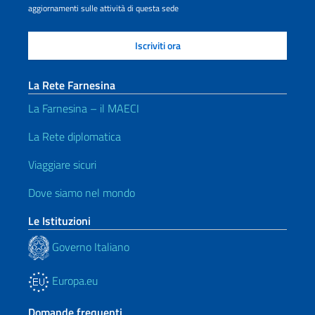
aggiornamenti sulle attività di questa sede
La Rete Farnesina
La Farnesina – il MAECI
La Rete diplomatica
Viaggiare sicuri
Dove siamo nel mondo
Le Istituzioni
Governo Italiano
Europa.eu
Domande frequenti