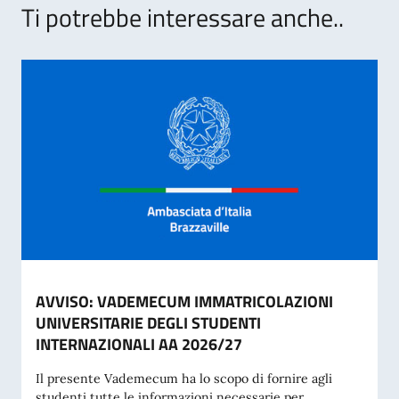
Ti potrebbe interessare anche..
AVVISO: VADEMECUM IMMATRICOLAZIONI
UNIVERSITARIE DEGLI STUDENTI
INTERNAZIONALI AA 2026/27
Il presente Vademecum ha lo scopo di fornire agli
studenti tutte le informazioni necessarie per...