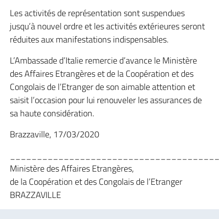
Les activités de représentation sont suspendues
jusqu’à nouvel ordre et les activités extérieures seront
réduites aux manifestations indispensables.
L’Ambassade d’Italie remercie d’avance le Ministère
des Affaires Etrangères et de la Coopération et des
Congolais de l’Etranger de son aimable attention et
saisit l’occasion pour lui renouveler les assurances de
sa haute considération.
Brazzaville, 17/03/2020
______________________________________
Ministère des Affaires Etrangères,
de la Coopération et des Congolais de l’Etranger
BRAZZAVILLE