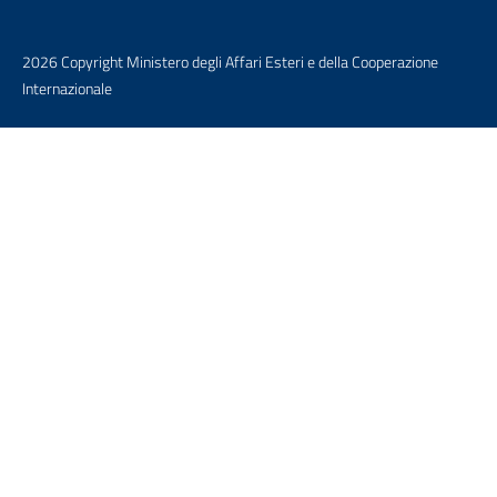
2026 Copyright Ministero degli Affari Esteri e della Cooperazione
Internazionale