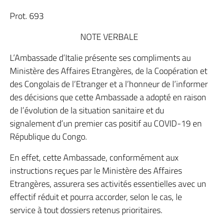
Prot. 693
NOTE VERBALE
L’Ambassade d’Italie présente ses compliments au
Ministère des Affaires Etrangères, de la Coopération et
des Congolais de l’Etranger et a l’honneur de l’informer
des décisions que cette Ambassade a adopté en raison
de l’évolution de la situation sanitaire et du
signalement d’un premier cas positif au COVID-19 en
République du Congo.
En effet, cette Ambassade, conformément aux
instructions reçues par le Ministère des Affaires
Etrangères, assurera ses activités essentielles avec un
effectif réduit et pourra accorder, selon le cas, le
service à tout dossiers retenus prioritaires.