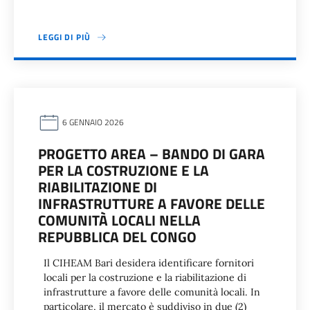
LEGGI DI PIÙ
6 GENNAIO 2026
PROGETTO AREA – BANDO DI GARA
PER LA COSTRUZIONE E LA
RIABILITAZIONE DI
INFRASTRUTTURE A FAVORE DELLE
COMUNITÀ LOCALI NELLA
REPUBBLICA DEL CONGO
Il CIHEAM Bari desidera identificare fornitori
locali per la costruzione e la riabilitazione di
infrastrutture a favore delle comunità locali. In
particolare, il mercato è suddiviso in due (2)