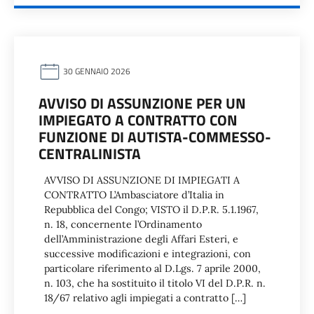
30 GENNAIO 2026
AVVISO DI ASSUNZIONE PER UN
IMPIEGATO A CONTRATTO CON
FUNZIONE DI AUTISTA-COMMESSO-
CENTRALINISTA
AVVISO DI ASSUNZIONE DI IMPIEGATI A
CONTRATTO L’Ambasciatore d’Italia in
Repubblica del Congo; VISTO il D.P.R. 5.1.1967,
n. 18, concernente l’Ordinamento
dell’Amministrazione degli Affari Esteri, e
successive modificazioni e integrazioni, con
particolare riferimento al D.Lgs. 7 aprile 2000,
n. 103, che ha sostituito il titolo VI del D.P.R. n.
18/67 relativo agli impiegati a contratto […]