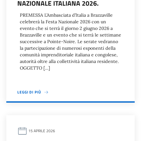
NAZIONALE ITALIANA 2026.
PREMESSA L’Ambasciata d’Italia a Brazzaville
celebrerà la Festa Nazionale 2026 con un
evento che si terrà il giorno 2 giugno 2026 a
Brazzaville e un evento che si terrà le settimane
successive a Pointe-Noire. Le serate vedranno
la partecipazione di numerosi esponenti della
comunità imprenditoriale italiana e congolese,
autorità oltre alla collettività italiana residente.
OGGETTO […]
LEGGI DI PIÙ
15 APRILE 2026