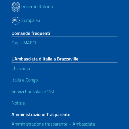
Governo Italiano
Europa.eu
Domande frequenti
Faq – MAECI
L’Ambasciata d’Italia a Brazzaville
Chi siamo
Italia e Congo
Servizi Consolari e Visti
Notizie
Amministrazione Trasparente
Amministrazione trasparente – Ambasciata