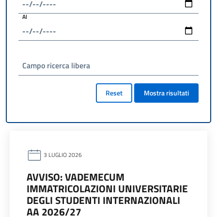
Al
Campo ricerca libera
Reset
Mostra risultati
3 LUGLIO 2026
AVVISO: VADEMECUM
IMMATRICOLAZIONI UNIVERSITARIE
DEGLI STUDENTI INTERNAZIONALI
AA 2026/27