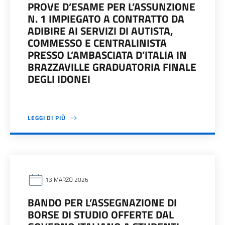
PROVE D’ESAME PER L’ASSUNZIONE
N. 1 IMPIEGATO A CONTRATTO DA
ADIBIRE AI SERVIZI DI AUTISTA,
COMMESSO E CENTRALINISTA
PRESSO L’AMBASCIATA D’ITALIA IN
BRAZZAVILLE GRADUATORIA FINALE
DEGLI IDONEI
LEGGI DI PIÙ
13 MARZO 2026
BANDO PER L’ASSEGNAZIONE DI
BORSE DI STUDIO OFFERTE DAL