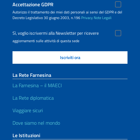
Accettazione GDPR
Autorizzo il trattamento dei miei dati personali ai sensi del GDPR e del
Decreto Legislativo 30 giugno 2003, n.196
Privacy
Note Legali
Sì, voglio iscrivermi alla Newsletter per ricevere
aggiornamenti sulle attività di questa sede
La Rete Farnesina
La Farnesina – il MAECI
La Rete diplomatica
Viaggiare sicuri
Dove siamo nel mondo
Le Istituzioni