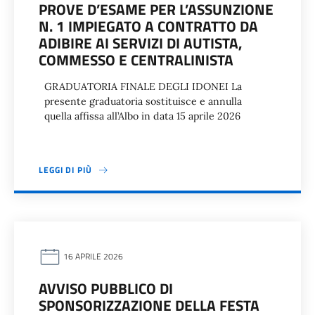
PROVE D’ESAME PER L’ASSUNZIONE
N. 1 IMPIEGATO A CONTRATTO DA
ADIBIRE AI SERVIZI DI AUTISTA,
COMMESSO E CENTRALINISTA
GRADUATORIA FINALE DEGLI IDONEI La
presente graduatoria sostituisce e annulla
quella affissa all’Albo in data 15 aprile 2026
LEGGI DI PIÙ
16 APRILE 2026
AVVISO PUBBLICO DI
SPONSORIZZAZIONE DELLA FESTA