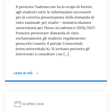
Il presente Vademecum ha lo scopo di fornire
agli studenti tutte le informazioni necessarie
per la corretta presentazione della domanda di
visto nazionale per studio – immatricolazione
universitaria per l’Anno Accademico 2026/2027.
Possono presentare domanda di visto
esclusivamente gli studenti regolarmente
preiscritti tramite il portale Universitaly
(www.universitaly.it). Si invitano pertanto gli
interessati a consultare con […]
LEGGI DI PIÙ
30 APRILE 2026