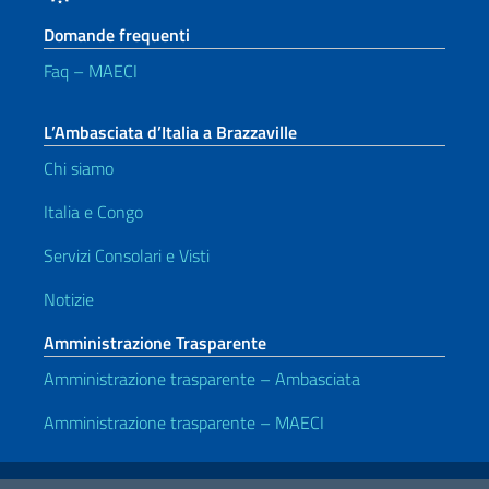
Domande frequenti
Faq – MAECI
L’Ambasciata d’Italia a Brazzaville
Chi siamo
Italia e Congo
Servizi Consolari e Visti
Notizie
Amministrazione Trasparente
Amministrazione trasparente – Ambasciata
Amministrazione trasparente – MAECI
Link Utili