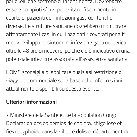
per quelli che soffrono di incontinenza. Dovrebbero
essere compiuti sforzi per evitare l’isolamento in
coorte di pazienti con infezioni gastroenteriche
diverse. Le strutture sanitarie dovrebbero monitorare
attentamente i casi in cui i pazienti ricoverati per altri
motivi sviluppano sintomi di infezione gastroenterica
oltre le 48 ore di ricovero, poiché ciò è indicativo di una
potenziale infezione associata all’assistenza sanitaria.
L’OMS sconsiglia di applicare qualsiasi restrizione di
viaggio o commerciale sulla base delle informazioni
attualmente disponibili su questo evento.
Ulteriori informazioni
• Ministère de la Santé et de la Population Congo.
Declaration des epidemies de cholera, shigellose et
fievre typhoide dans la ville de dolisie, département du