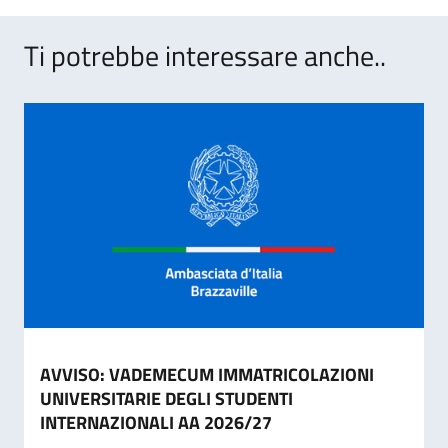
Ti potrebbe interessare anche..
AVVISO: VADEMECUM IMMATRICOLAZIONI
UNIVERSITARIE DEGLI STUDENTI
INTERNAZIONALI AA 2026/27