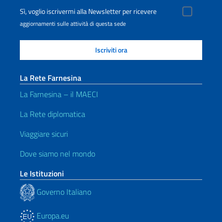
Sì, voglio iscrivermi alla Newsletter per ricevere
aggiornamenti sulle attività di questa sede
La Rete Farnesina
La Farnesina – il MAECI
La Rete diplomatica
Viaggiare sicuri
Dove siamo nel mondo
Le Istituzioni
Governo Italiano
Europa.eu