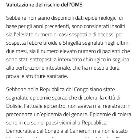
Valutazione del rischio dell’OMS
Sebbene non siano disponibili dati epidemiologici di
base per gli anni precedenti, sono considerati insoliti
sia l’elevato numero di casi sospetti e di decessi per
sospetta febbre tifoide e Shigella segnalati negli ultimi
due mesi, sia il numero elevato numero di pazienti che
sono stati sottoposti a intervento chirurgico in seguito
alla perforazione intestinale, che ha messo a dura
prova le strutture sanitarie.
Sebbene nella Repubblica del Congo siano state
segnalate epidemie sporadiche di colera, la città di
Dolisie, l’attuale epicentro, non aveva mai registrato in
precedenza un’epidemia del genere. Epidemie di colera
sono in corso nei paesi vicini alla Repubblica
Democratica del Congo e al Camerun, ma non è stato