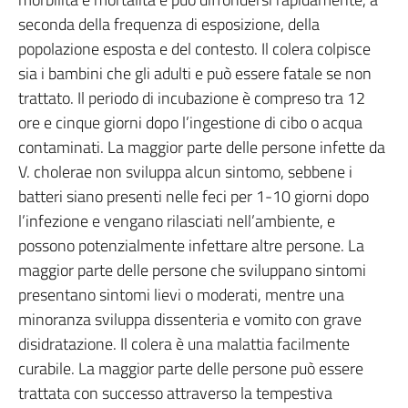
seconda della frequenza di esposizione, della
popolazione esposta e del contesto. Il colera colpisce
sia i bambini che gli adulti e può essere fatale se non
trattato. Il periodo di incubazione è compreso tra 12
ore e cinque giorni dopo l’ingestione di cibo o acqua
contaminati. La maggior parte delle persone infette da
V. cholerae non sviluppa alcun sintomo, sebbene i
batteri siano presenti nelle feci per 1-10 giorni dopo
l’infezione e vengano rilasciati nell’ambiente, e
possono potenzialmente infettare altre persone. La
maggior parte delle persone che sviluppano sintomi
presentano sintomi lievi o moderati, mentre una
minoranza sviluppa dissenteria e vomito con grave
disidratazione. Il colera è una malattia facilmente
curabile. La maggior parte delle persone può essere
trattata con successo attraverso la tempestiva