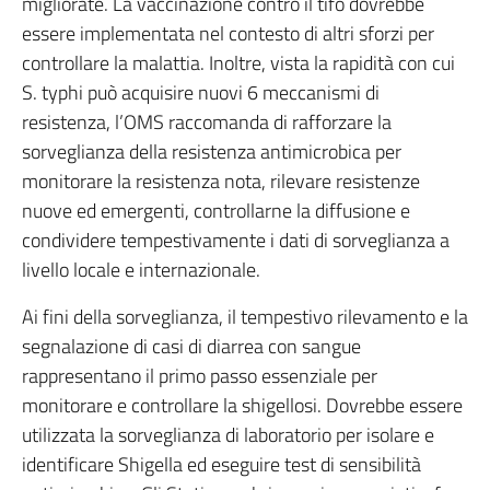
migliorate. La vaccinazione contro il tifo dovrebbe
essere implementata nel contesto di altri sforzi per
controllare la malattia. Inoltre, vista la rapidità con cui
S. typhi può acquisire nuovi 6 meccanismi di
resistenza, l’OMS raccomanda di rafforzare la
sorveglianza della resistenza antimicrobica per
monitorare la resistenza nota, rilevare resistenze
nuove ed emergenti, controllarne la diffusione e
condividere tempestivamente i dati di sorveglianza a
livello locale e internazionale.
Ai fini della sorveglianza, il tempestivo rilevamento e la
segnalazione di casi di diarrea con sangue
rappresentano il primo passo essenziale per
monitorare e controllare la shigellosi. Dovrebbe essere
utilizzata la sorveglianza di laboratorio per isolare e
identificare Shigella ed eseguire test di sensibilità