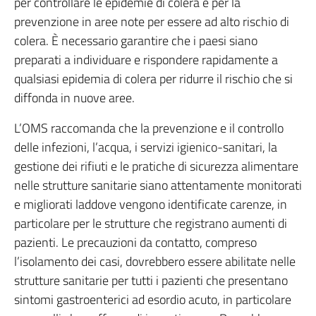
per controllare le epidemie di colera e per la
prevenzione in aree note per essere ad alto rischio di
colera. È necessario garantire che i paesi siano
preparati a individuare e rispondere rapidamente a
qualsiasi epidemia di colera per ridurre il rischio che si
diffonda in nuove aree.
L’OMS raccomanda che la prevenzione e il controllo
delle infezioni, l’acqua, i servizi igienico-sanitari, la
gestione dei rifiuti e le pratiche di sicurezza alimentare
nelle strutture sanitarie siano attentamente monitorati
e migliorati laddove vengono identificate carenze, in
particolare per le strutture che registrano aumenti di
pazienti. Le precauzioni da contatto, compreso
l’isolamento dei casi, dovrebbero essere abilitate nelle
strutture sanitarie per tutti i pazienti che presentano
sintomi gastroenterici ad esordio acuto, in particolare