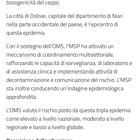
tossigenicità del ceppo.
La città di Dolisie, capitale del dipartimento di Niari
nella parte occidentale del paese, è l’epicentro di
questa epidemia.
Con il sostegno dell’OMS, l’MSP ha attivato un
meccanismo di coordinamento multisettoriale,
rafforzando le capacità di sorveglianza, di laboratorio e
di assistenza clinica e implementando attività di
decontaminazione e comunicazione del rischio. L’MSP
sta inoltre conducendo un’indagine epidemiologica
approfondita.
L’OMS valuta il rischio posto da questa tripla epidemia
come elevato a livello nazionale, moderato a livello
regionale e basso a livello globale.