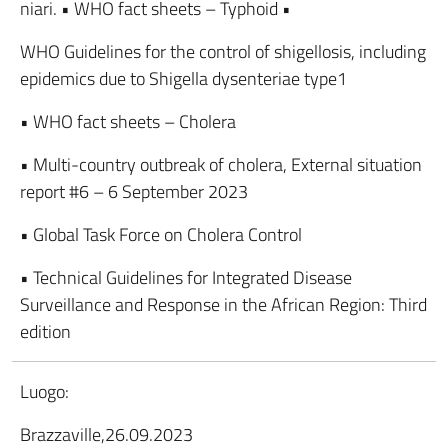
niari. • WHO fact sheets – Typhoid •
WHO Guidelines for the control of shigellosis, including
epidemics due to Shigella dysenteriae type1
• WHO fact sheets – Cholera
• Multi-country outbreak of cholera, External situation
report #6 – 6 September 2023
• Global Task Force on Cholera Control
• Technical Guidelines for Integrated Disease
Surveillance and Response in the African Region: Third
edition
Luogo:
Brazzaville,26.09.2023