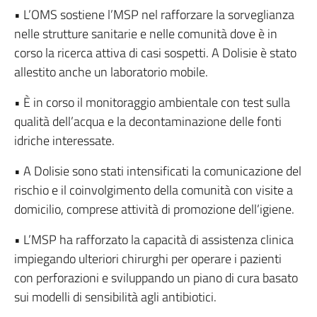
• L’OMS sostiene l’MSP nel rafforzare la sorveglianza
nelle strutture sanitarie e nelle comunità dove è in
corso la ricerca attiva di casi sospetti. A Dolisie è stato
allestito anche un laboratorio mobile.
• È in corso il monitoraggio ambientale con test sulla
qualità dell’acqua e la decontaminazione delle fonti
idriche interessate.
• A Dolisie sono stati intensificati la comunicazione del
rischio e il coinvolgimento della comunità con visite a
domicilio, comprese attività di promozione dell’igiene.
• L’MSP ha rafforzato la capacità di assistenza clinica
impiegando ulteriori chirurghi per operare i pazienti
con perforazioni e sviluppando un piano di cura basato
sui modelli di sensibilità agli antibiotici.