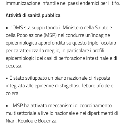
immunizzazione infantile nei paesi endemici per il tifo.
Attività di sanità pubblica
• L’OMS sta supportando il Ministero della Salute e
della Popolazione (MSP) nel condurre un’indagine
epidemiologica approfondita su questo triplo focolaio
per caratterizzarlo meglio, in particolare i profili
epidemiologici dei casi di perforazione intestinale e di
decessi.
• È stato sviluppato un piano nazionale di risposta
integrata alle epidemie di shigellosi, febbre tifoide e
colera.
• Il MSP ha attivato meccanismi di coordinamento
multisettoriale a livello nazionale e nei dipartimenti di
Niari, Kouilou e Bouenza.