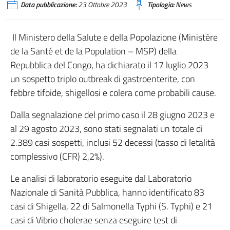
Data pubblicazione:
23 Ottobre 2023
Tipologia:
News
Il Ministero della Salute e della Popolazione (Ministère
de la Santé et de la Population – MSP) della
Repubblica del Congo, ha dichiarato il 17 luglio 2023
un sospetto triplo outbreak di gastroenterite, con
febbre tifoide, shigellosi e colera come probabili cause.
Dalla segnalazione del primo caso il 28 giugno 2023 e
al 29 agosto 2023, sono stati segnalati un totale di
2.389 casi sospetti, inclusi 52 decessi (tasso di letalità
complessivo (CFR) 2,2%).
Le analisi di laboratorio eseguite dal Laboratorio
Nazionale di Sanità Pubblica, hanno identificato 83
casi di Shigella, 22 di Salmonella Typhi (S. Typhi) e 21
casi di Vibrio cholerae senza eseguire test di