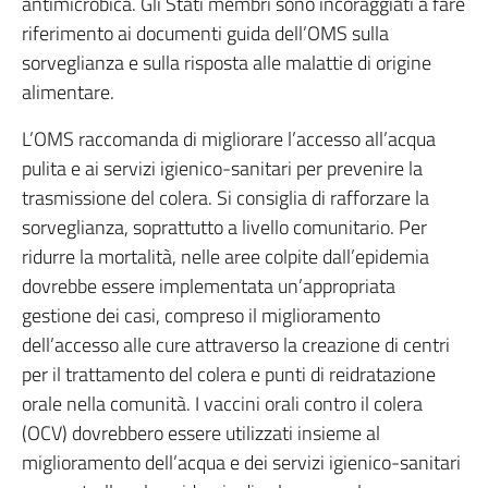
antimicrobica. Gli Stati membri sono incoraggiati a fare
riferimento ai documenti guida dell’OMS sulla
sorveglianza e sulla risposta alle malattie di origine
alimentare.
L’OMS raccomanda di migliorare l’accesso all’acqua
pulita e ai servizi igienico-sanitari per prevenire la
trasmissione del colera. Si consiglia di rafforzare la
sorveglianza, soprattutto a livello comunitario. Per
ridurre la mortalità, nelle aree colpite dall’epidemia
dovrebbe essere implementata un’appropriata
gestione dei casi, compreso il miglioramento
dell’accesso alle cure attraverso la creazione di centri
per il trattamento del colera e punti di reidratazione
orale nella comunità. I vaccini orali contro il colera
(OCV) dovrebbero essere utilizzati insieme al
miglioramento dell’acqua e dei servizi igienico-sanitari