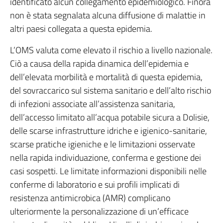
identificato alcun collegamento epidemiologico. Finora
non è stata segnalata alcuna diffusione di malattie in
altri paesi collegata a questa epidemia.
L’OMS valuta come elevato il rischio a livello nazionale.
Ciò a causa della rapida dinamica dell’epidemia e
dell’elevata morbilità e mortalità di questa epidemia,
del sovraccarico sul sistema sanitario e dell’alto rischio
di infezioni associate all’assistenza sanitaria,
dell’accesso limitato all’acqua potabile sicura a Dolisie,
delle scarse infrastrutture idriche e igienico-sanitarie,
scarse pratiche igieniche e le limitazioni osservate
nella rapida individuazione, conferma e gestione dei
casi sospetti. Le limitate informazioni disponibili nelle
conferme di laboratorio e sui profili implicati di
resistenza antimicrobica (AMR) complicano
ulteriormente la personalizzazione di un’efficace