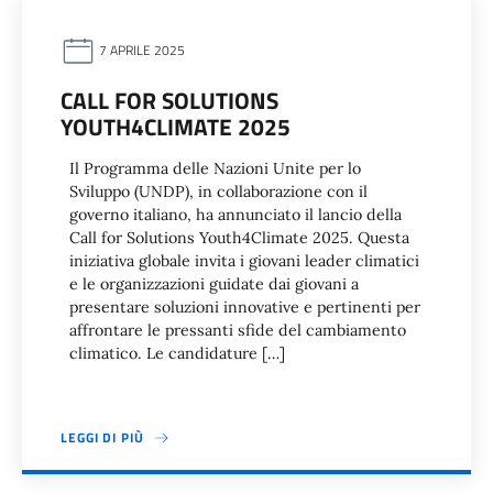
7 APRILE 2025
CALL FOR SOLUTIONS
YOUTH4CLIMATE 2025
Il Programma delle Nazioni Unite per lo
Sviluppo (UNDP), in collaborazione con il
governo italiano, ha annunciato il lancio della
Call for Solutions Youth4Climate 2025. Questa
iniziativa globale invita i giovani leader climatici
e le organizzazioni guidate dai giovani a
presentare soluzioni innovative e pertinenti per
affrontare le pressanti sfide del cambiamento
climatico. Le candidature […]
LEGGI DI PIÙ