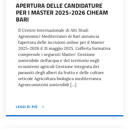
APERTURA DELLE CANDIDATURE
PER I MASTER 2025-2026 CIHEAM
BARI
Il Centro Internazionale di Alti Studi
Agronomici Mediterranei di Bari annuncia
l’apertura delle iscrizioni online per il Master
2025-2026 il 31 maggio 2025. L’offerta formativa
comprende i seguenti Master: Gestione
sostenibile dell’acqua e del territorio negli
ecosistemi agricoli Gestione integrata dei
parassiti degli alberi da frutto e delle colture
orticole Agricoltura biologica mediterranea
Agroecosistemi sostenibili […]
LEGGI DI PIÙ