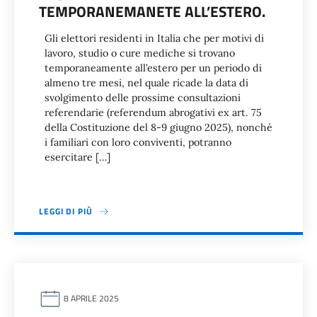
TEMPORANEMANETE ALL’ESTERO.
Gli elettori residenti in Italia che per motivi di
lavoro, studio o cure mediche si trovano
temporaneamente all’estero per un periodo di
almeno tre mesi, nel quale ricade la data di
svolgimento delle prossime consultazioni
referendarie (referendum abrogativi ex art. 75
della Costituzione del 8-9 giugno 2025), nonché
i familiari con loro conviventi, potranno
esercitare […]
LEGGI DI PIÙ
8 APRILE 2025