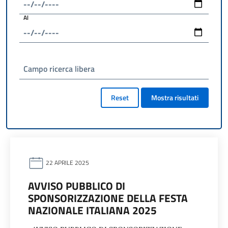
Al
Campo ricerca libera
Reset
Mostra risultati
22 APRILE 2025
AVVISO PUBBLICO DI
SPONSORIZZAZIONE DELLA FESTA
NAZIONALE ITALIANA 2025