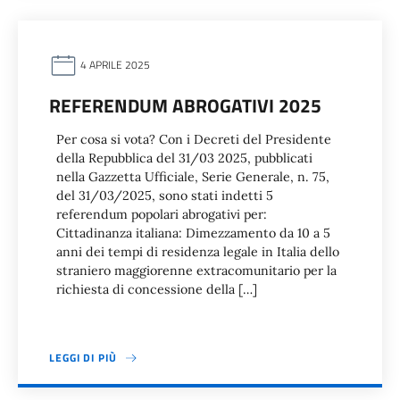
4 APRILE 2025
REFERENDUM ABROGATIVI 2025
Per cosa si vota? Con i Decreti del Presidente
della Repubblica del 31/03 2025, pubblicati
nella Gazzetta Ufficiale, Serie Generale, n. 75,
del 31/03/2025, sono stati indetti 5
referendum popolari abrogativi per:
Cittadinanza italiana: Dimezzamento da 10 a 5
anni dei tempi di residenza legale in Italia dello
straniero maggiorenne extracomunitario per la
richiesta di concessione della […]
LEGGI DI PIÙ