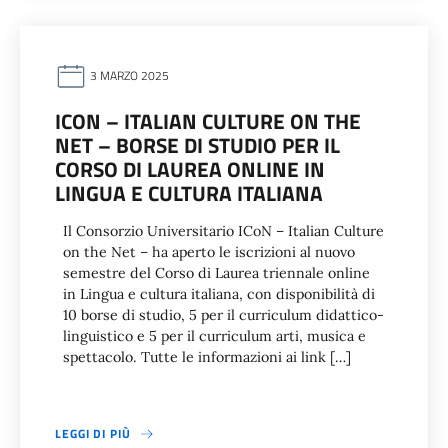
3 MARZO 2025
ICON – ITALIAN CULTURE ON THE
NET – BORSE DI STUDIO PER IL
CORSO DI LAUREA ONLINE IN
LINGUA E CULTURA ITALIANA
Il Consorzio Universitario ICoN – Italian Culture
on the Net – ha aperto le iscrizioni al nuovo
semestre del Corso di Laurea triennale online
in Lingua e cultura italiana, con disponibilità di
10 borse di studio, 5 per il curriculum didattico-
linguistico e 5 per il curriculum arti, musica e
spettacolo. Tutte le informazioni ai link […]
LEGGI DI PIÙ