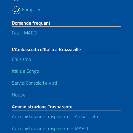
Europa.eu
Domande frequenti
Faq – MAECI
L’Ambasciata d’Italia a Brazzaville
Chi siamo
Italia e Congo
Servizi Consolari e Visti
Notizie
Amministrazione Trasparente
Amministrazione trasparente – Ambasciata
Amministrazione trasparente – MAECI