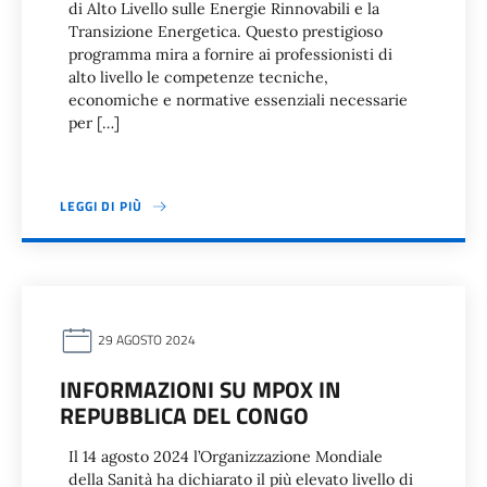
di Alto Livello sulle Energie Rinnovabili e la
Transizione Energetica. Questo prestigioso
programma mira a fornire ai professionisti di
alto livello le competenze tecniche,
economiche e normative essenziali necessarie
per […]
LEGGI DI PIÙ
29 AGOSTO 2024
INFORMAZIONI SU MPOX IN
REPUBBLICA DEL CONGO
Il 14 agosto 2024 l’Organizzazione Mondiale
della Sanità ha dichiarato il più elevato livello di