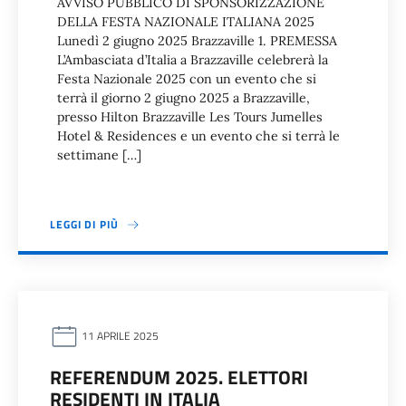
AVVISO PUBBLICO DI SPONSORIZZAZIONE
DELLA FESTA NAZIONALE ITALIANA 2025
Lunedì 2 giugno 2025 Brazzaville 1. PREMESSA
L’Ambasciata d’Italia a Brazzaville celebrerà la
Festa Nazionale 2025 con un evento che si
terrà il giorno 2 giugno 2025 a Brazzaville,
presso Hilton Brazzaville Les Tours Jumelles
Hotel & Residences e un evento che si terrà le
settimane […]
LEGGI DI PIÙ
11 APRILE 2025
REFERENDUM 2025. ELETTORI
RESIDENTI IN ITALIA