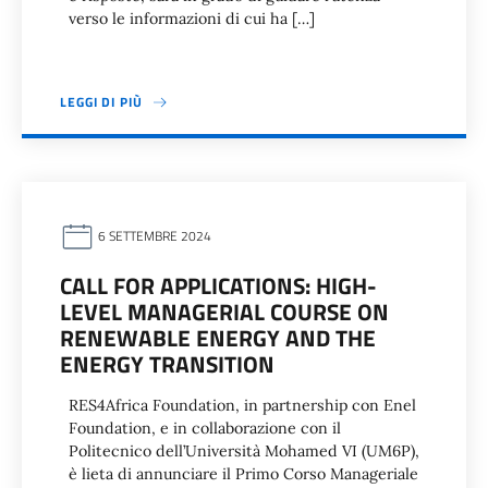
verso le informazioni di cui ha […]
LEGGI DI PIÙ
6 SETTEMBRE 2024
CALL FOR APPLICATIONS: HIGH-
LEVEL MANAGERIAL COURSE ON
RENEWABLE ENERGY AND THE
ENERGY TRANSITION
RES4Africa Foundation, in partnership con Enel
Foundation, e in collaborazione con il
Politecnico dell’Università Mohamed VI (UM6P),
è lieta di annunciare il Primo Corso Manageriale