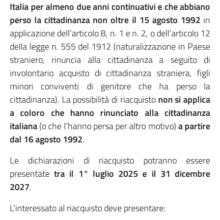
Italia per almeno due anni continuativi e che abbiano
perso la cittadinanza non oltre il 15 agosto 1992
in
applicazione dell’articolo 8, n. 1 e n. 2, o dell’articolo 12
della legge n. 555 del 1912 (naturalizzazione in Paese
straniero, rinuncia alla cittadinanza a seguito di
involontario acquisto di cittadinanza straniera, figli
minori conviventi di genitore che ha perso la
cittadinanza). La possibilità di riacquisto
non si applica
a coloro che hanno rinunciato alla cittadinanza
italiana
(o che l’hanno persa per altro motivo)
a partire
dal 16 agosto 1992
.
Le dichiarazioni di riacquisto potranno essere
presentate
tra il 1° luglio 2025 e il 31 dicembre
2027
.
L’interessato al riacquisto deve presentare: