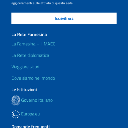
aggiornamenti sulle attività di questa sede
La Rete Farnesina
La Farnesina – il MAECI
La Rete diplomatica
Viaggiare sicuri
Dove siamo nel mondo
Le Istituzioni
Governo Italiano
Europa.eu
Domande frequenti