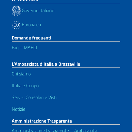
Governo Italiano
Europa.eu
Domande frequenti
Faq – MAECI
L’Ambasciata d’Italia a Brazzaville
Chi siamo
Italia e Congo
Servizi Consolari e Visti
Notizie
Amministrazione Trasparente
Amministrazione trasparente – Ambasciata