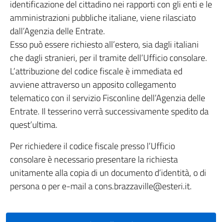
identificazione del cittadino nei rapporti con gli enti e le
amministrazioni pubbliche italiane, viene rilasciato
dall’Agenzia delle Entrate.
Esso può essere richiesto all’estero, sia dagli italiani
che dagli stranieri, per il tramite dell’Ufficio consolare.
L’attribuzione del codice fiscale è immediata ed
avviene attraverso un apposito collegamento
telematico con il servizio Fisconline dell’Agenzia delle
Entrate. Il tesserino verrà successivamente spedito da
quest’ultima.
Per richiedere il codice fiscale presso l’Ufficio
consolare è necessario presentare la richiesta
unitamente alla copia di un documento d’identità, o di
persona o per e-mail a cons.brazzaville@esteri.it.